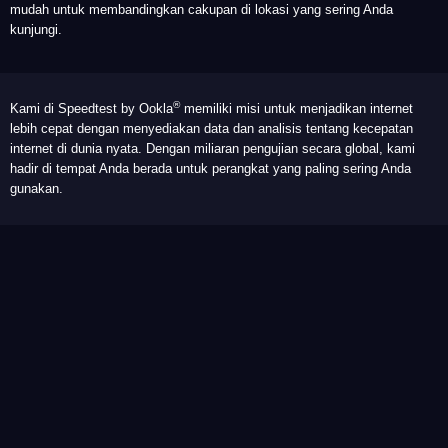
mudah untuk membandingkan cakupan di lokasi yang sering Anda
kunjungi.
®
Kami di Speedtest by Ookla
memiliki misi untuk menjadikan internet
lebih cepat dengan menyediakan data dan analisis tentang kecepatan
internet di dunia nyata. Dengan miliaran pengujian secara global, kami
hadir di tempat Anda berada untuk perangkat yang paling sering Anda
gunakan.