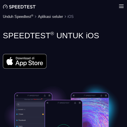
®
Unduh Speedtest
Aplikasi seluler
iOS
®
SPEEDTEST
UNTUK
iOS