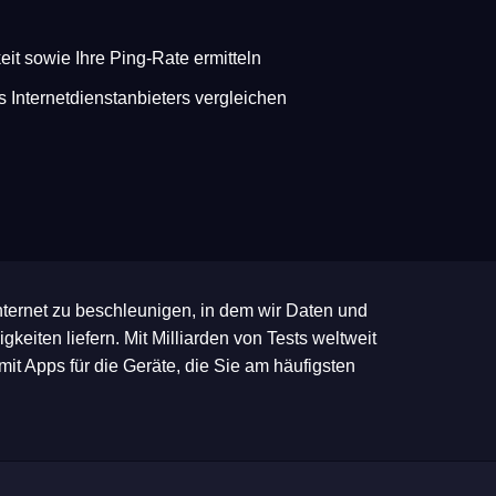
t sowie Ihre Ping-Rate ermitteln
 Internetdienstanbieters vergleichen
Internet zu beschleunigen, in dem wir Daten und
gkeiten liefern. Mit Milliarden von Tests weltweit
 mit Apps für die Geräte, die Sie am häufigsten