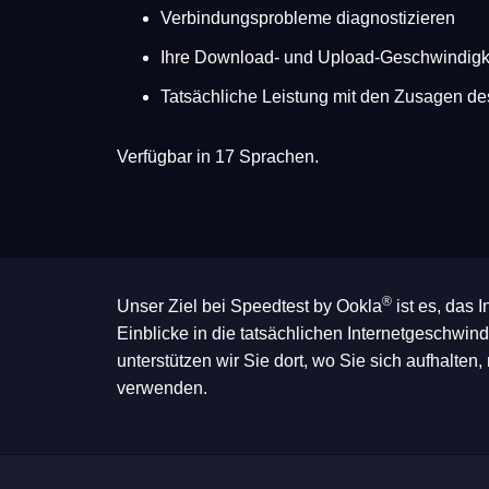
Verbindungsprobleme diagnostizieren
Ihre Download- und Upload-Geschwindigkei
Tatsächliche Leistung mit den Zusagen des
Verfügbar in 17 Sprachen.
®
Unser Ziel bei Speedtest by Ookla
ist es, das 
Einblicke in die tatsächlichen Internetgeschwindi
unterstützen wir Sie dort, wo Sie sich aufhalten,
verwenden.