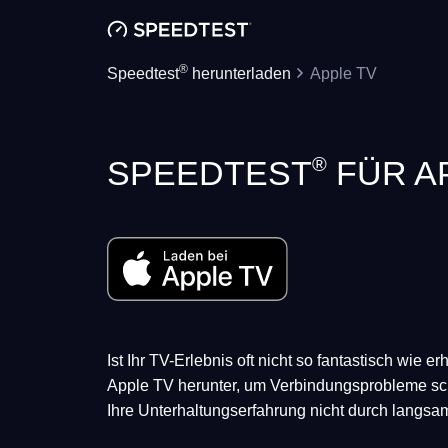
®
Speedtest
herunterladen
Apple TV
®
SPEEDTEST
FÜR A
Ist Ihr TV-Erlebnis oft nicht so fantastisch wie 
Apple TV herunter, um Verbindungsprobleme sch
Ihre Unterhaltungserfahrung nicht durch langsa