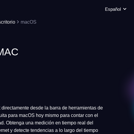
Español
critorio
macOS
MAC
 directamente desde la barra de herramientas de
tuita para macOS hoy mismo para contar con el
d. Obtenga una medición en tiempo real del
net y detecte tendencias a lo largo del tiempo