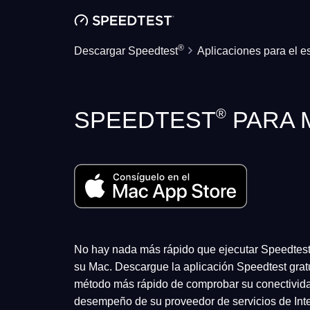
®
Descargar Speedtest
Aplicaciones para el es
®
SPEEDTEST
PARA 
No hay nada más rápido que ejecutar Speedtest
su Mac. Descargue la aplicación Speedtest gra
método más rápido de comprobar su conectivida
desempeño de su proveedor de servicios de Inter