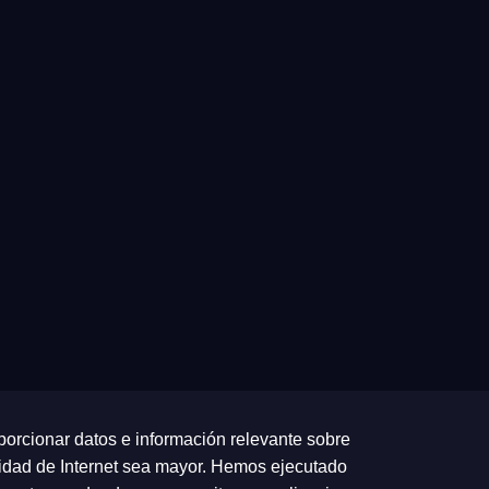
porcionar datos e información relevante sobre
cidad de Internet sea mayor. Hemos ejecutado