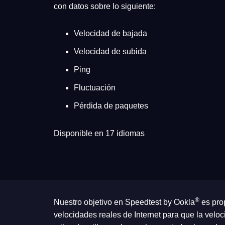
con datos sobre lo siguiente:
Velocidad de bajada
Velocidad de subida
Ping
Fluctuación
Pérdida de paquetes
Disponible en 17 idiomas
®
Nuestro objetivo en Speedtest by Ookla
es pro
velocidades reales de Internet para que la velo