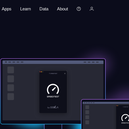
Apps
Learn
Data
About