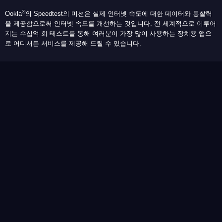
®
Ookla
의 Speedtest의 미션은 실제 인터넷 속도에 대한 데이터와 통찰력
을 제공함으로써 인터넷 속도를 개선하는 것입니다. 전 세계적으로 이루어
지는 수십억 회 테스트를 통해 여러분이 가장 많이 사용하는 장치용 앱으
로 어디서든 서비스를 제공해 드릴 수 있습니다.