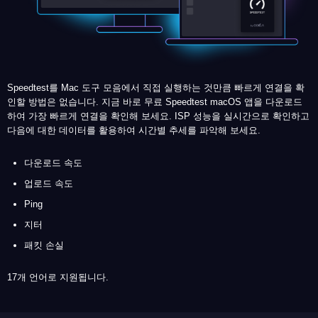
Speedtest를 Mac 도구 모음에서 직접 실행하는 것만큼 빠르게 연결을 확
인할 방법은 없습니다. 지금 바로 무료 Speedtest macOS 앱을 다운로드
하여 가장 빠르게 연결을 확인해 보세요. ISP 성능을 실시간으로 확인하고
다음에 대한 데이터를 활용하여 시간별 추세를 파악해 보세요.
다운로드 속도
업로드 속도
Ping
지터
패킷 손실
17개 언어로 지원됩니다.