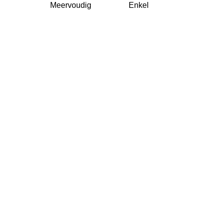
Meervoudig
Enkel