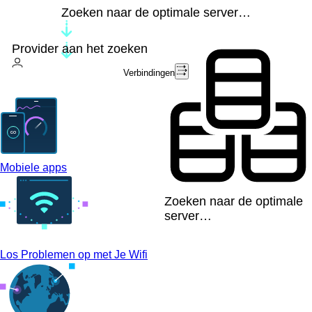
Zoeken naar de optimale server…
Provider aan het zoeken
Verbindingen
Mobiele apps
Zoeken naar de optimale
server…
Los Problemen op met Je Wifi