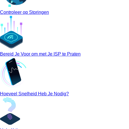
Controleer op Storingen
Bereid Je Voor om met Je ISP te Praten
Hoeveel Snelheid Heb Je Nodig?