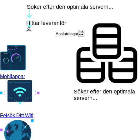
Söker efter den optimala servern...
Hittar leverantör
Anslutningar
Mobilappar
Söker efter den optimala
servern...
Felsök Ditt Wifi