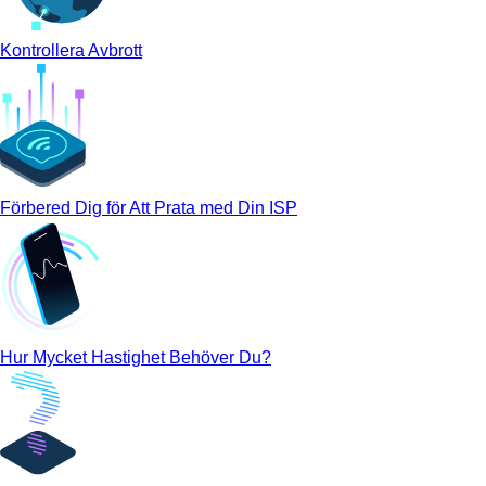
Kontrollera Avbrott
Förbered Dig för Att Prata med Din ISP
Hur Mycket Hastighet Behöver Du?